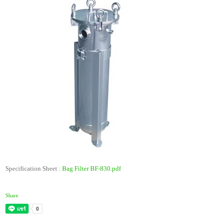
Specification Sheet :
Bag Filter BF-830.pdf
ถุงกรองน้ำมัน, ถุงกรองน้ำมัน, ไส้กรองแบบถุง
Share