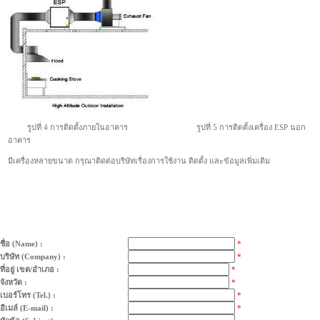
รูปที่ 4 การติดตั้งภายในอาคาร รูปที่ 5 การติดตั้งเครื่อง ESP นอก
อาคาร
มีเครื่องหลายขนาด กรุณาติดต่อบริษัทเรื่องการใช้งาน ติดตั้ง และข้อมูลเพิ่มเติม
เครื่องดูดควันร้านอาหาร เครื่องดูดควันหม้อคั่วกาแฟ เครื่องดูดควันภัตตาคาร
ชื่อ (Name) :
*
บริษัท (Company) :
*
ที่อยู่ เขต/อำเภอ :
*
จังหวัด :
*
เบอร์โทร (Tel.) :
*
อีเมล์ (E-mail) :
*