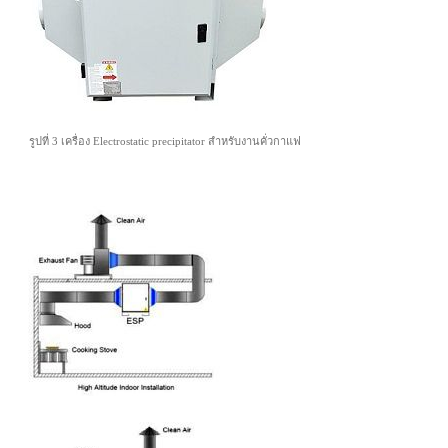
รูปที่ 3 เครื่อง Electrostatic precipitator สำหรับงานคั่วกาแฟ
เครื่องกำจัดควันเครื่องคั่วกาแฟ กำจัดควันเครื่องคั่วกาแฟ