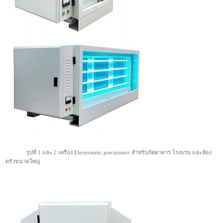
รูปที่ 1 และ 2 เครื่อง Electrostatic precipitator สำหรับภัตตาคาร โรงแรม และห้อง
ครัวขนาดใหญ่