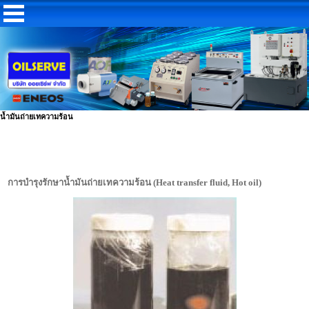
น้ำมันถ่ายเทความร้อน
การบำรุงรักษาน้ำมันถ่ายเทความร้อน (Heat transfer fluid, Hot oil)