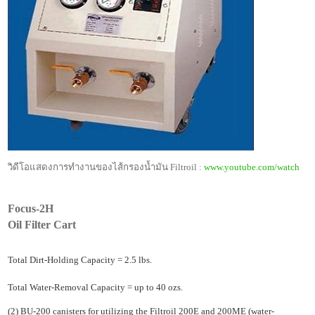
วิดีโอแสดงการทำงานของไส้กรองน้ำมัน Filtroil :
www.youtube.com/watch
กรองน้ำมันไฮดรอลิค กรองน้ำมันกันสนิม กรองน้ำมันเทอร์ไบน์ กรองน้ำมันหล่อลื่น
Focus-2H
Oil Filter Cart
Total Dirt-Holding Capacity = 2.5 lbs.
Total Water-Removal Capacity = up to 40 ozs.
(2) BU-200 canisters for utilizing the Filtroil 200E and 200ME (water-