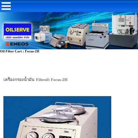
Oil Filter Cart : Focus-2H
เครื่องกรองน้ำมัน Filtroil: Focus-2H
เครื่องกรองน้ำมันไฮดรอลิค