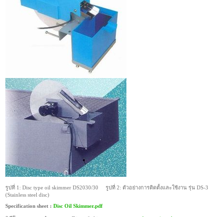
รูปที่ 1: Disc type oil skimmer DS2030/30 รูปที่ 2:
ตัวอย่างการติดตั้งและใช้งาน รุ่น DS-3
(Stainless steel disc)
Specification sheet :
Disc Oil Skimmer.pdf